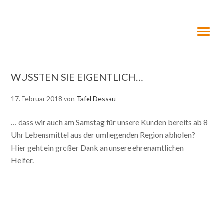
WUSSTEN SIE EIGENTLICH…
17. Februar 2018
von
Tafel Dessau
… dass wir auch am Samstag für unsere Kunden bereits ab 8
Uhr Lebensmittel aus der umliegenden Region abholen?
Hier geht ein großer Dank an unsere ehrenamtlichen
Helfer.