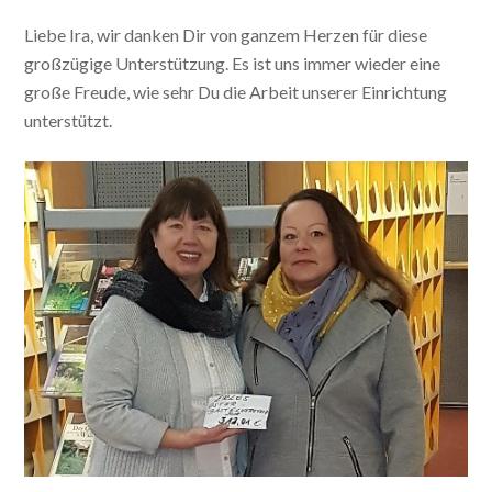
Liebe Ira, wir danken Dir von ganzem Herzen für diese
großzügige Unterstützung. Es ist uns immer wieder eine
große Freude, wie sehr Du die Arbeit unserer Einrichtung
unterstützt.