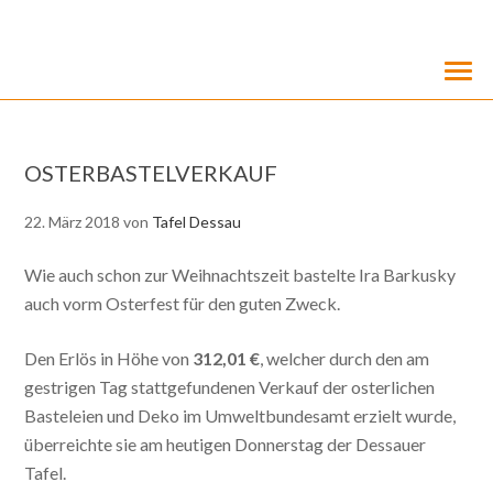
OSTERBASTELVERKAUF
22. März 2018
von
Tafel Dessau
Wie auch schon zur Weihnachtszeit bastelte Ira Barkusky
auch vorm Osterfest für den guten Zweck.
Den Erlös in Höhe von
312,01 €
, welcher durch den am
gestrigen Tag stattgefundenen Verkauf der osterlichen
Basteleien und Deko im Umweltbundesamt erzielt wurde,
überreichte sie am heutigen Donnerstag der Dessauer
Tafel.