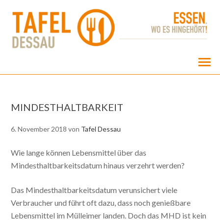
MINDESTHALTBARKEIT
6. November 2018
von
Tafel Dessau
Wie lange können Lebensmittel über das
Mindesthaltbarkeitsdatum hinaus verzehrt werden?
Das Mindesthaltbarkeitsdatum verunsichert viele
Verbraucher und führt oft dazu, dass noch genießbare
Lebensmittel im Mülleimer landen. Doch das MHD ist kein