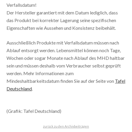
Verfallsdatum!
Der Hersteller garantiert mit dem Datum lediglich, dass
das Produkt bei korrekter Lagerung seine spezifischen
Eigenschaften wie Aussehen und Konsistenz beibehält.
Ausschließlich Produkte mit Verfallsdatum müssen nach
Ablauf entsorgt werden. Lebensmittel können noch Tage,
Wochen oder sogar Monate nach Ablauf des MHD haltbar
sein und müssen deshalb vom Verbraucher selbst geprüft
werden. Mehr Informationen zum
Mindeshaltbarkeitsdatum finden Sie auf der Seite von
Tafel
Deutschland
.
(Grafik: Tafel Deutschland)
zurück zu den Archivbeiträgen